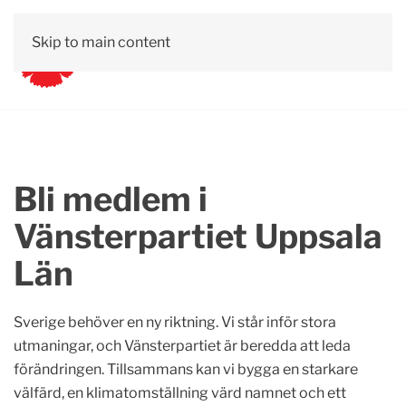
Skip to main content
Bli medlem i
Vänsterpartiet Uppsala
Län
Sverige behöver en ny riktning. Vi står inför stora
utmaningar, och Vänsterpartiet är beredda att leda
förändringen. Tillsammans kan vi bygga en starkare
välfärd, en klimatomställning värd namnet och ett