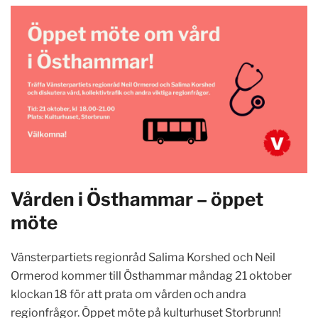
Vården i Östhammar – öppet
möte
Vänsterpartiets regionråd Salima Korshed och Neil
Ormerod kommer till Östhammar måndag 21 oktober
klockan 18 för att prata om vården och andra
regionfrågor. Öppet möte på kulturhuset Storbrunn!