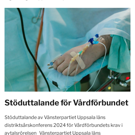
Stöduttalande för Vårdförbundet
Stöduttalande av Vänsterpartiet Uppsala läns
distriktsårskonferens 2024 för Vårdförbundets krav i
avtalsrörelsen Vänsterpartiet Uppsala läns