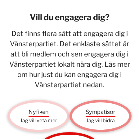
Vill du engagera dig?
Det finns flera sätt att engagera dig i
Vänsterpartiet. Det enklaste sättet är
att bli medlem och sen engagera dig i
Vänsterpartiet lokalt nära dig. Läs mer
om hur just du kan engagera dig i
Vänsterpartiet nedan.
Nyfiken
Sympatisör
Jag vill veta mer
Jag vill bidra